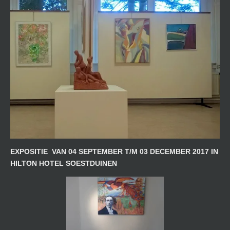
EXPOSITIE VAN 04 SEPTEMBER T/M 03 DECEMBER 2017 IN
HILTON HOTEL SOESTDUINEN