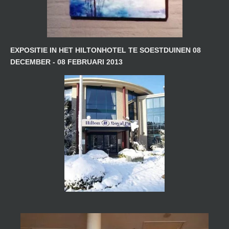
EXPOSITIE IN HET HILTONHOTEL TE SOESTDUINEN 08
DECEMBER - 08 FEBRUARI 2013