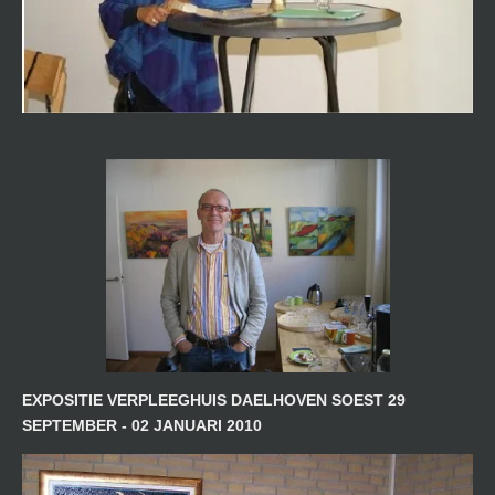
EXPOSITIE VERPLEEGHUIS DAELHOVEN SOEST 29
SEPTEMBER - 02 JANUARI 2010