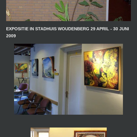
EXPOSITIE IN STADHUIS WOUDENBERG 29 APRIL - 30 JUNI
2009