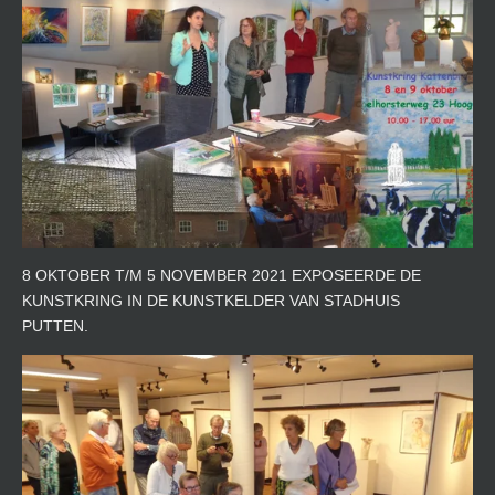
8 OKTOBER T/M 5 NOVEMBER 2021 EXPOSEERDE DE
KUNSTKRING IN DE KUNSTKELDER VAN STADHUIS
PUTTEN.