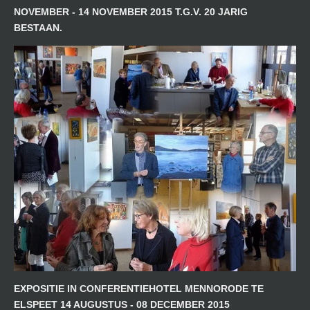
NOVEMBER - 14 NOVEMBER 2015 T.G.V. 20 JARIG
BESTAAN.
EXPOSITIE IN CONFERENTIEHOTEL MENNORODE TE
ELSPEET 14 AUGUSTUS - 08 DECEMBER 2015