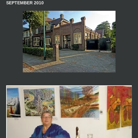
SEPTEMBER 2010