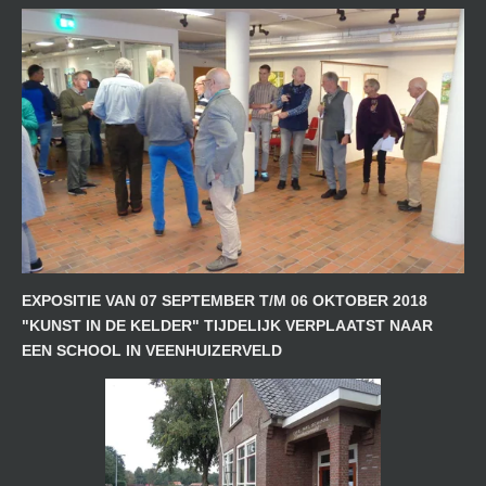
EXPOSITIE VAN 07 SEPTEMBER T/M 06 OKTOBER 2018
"KUNST IN DE KELDER" TIJDELIJK VERPLAATST NAAR
EEN SCHOOL IN VEENHUIZERVELD