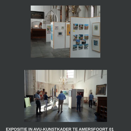
EXPOSITIE IN AVU-KUNSTKADER TE AMERSFOORT 01