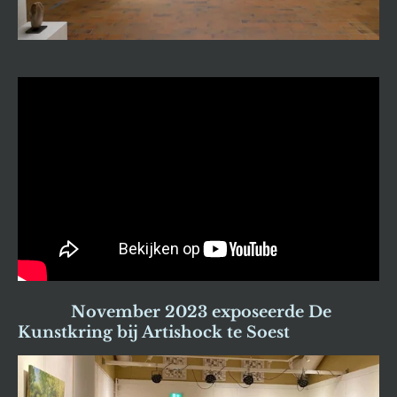
November 2023 exposeerde De
Kunstkring bij Artishock te Soes
t