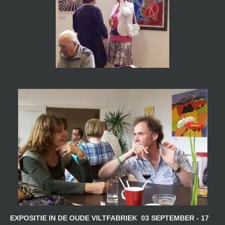
EXPOSITIE IN DE OUDE VILTFABRIEK 03 SEPTEMBER - 17