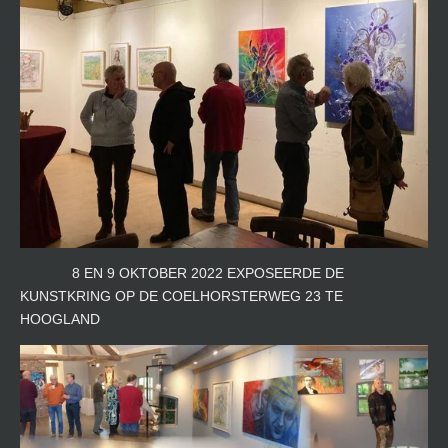
8 EN 9 OKTOBER 2022 EXPOSEERDE DE
KUNSTKRING OP DE COELHORSTERWEG 23 TE
HOOGLAND