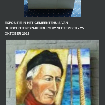
EXPOSITIE IN HET GEMEENTEHUIS VAN
BUNSCHOTEN/SPAKENBURG 02 SEPTEMBER - 25
OKTOBER 2013