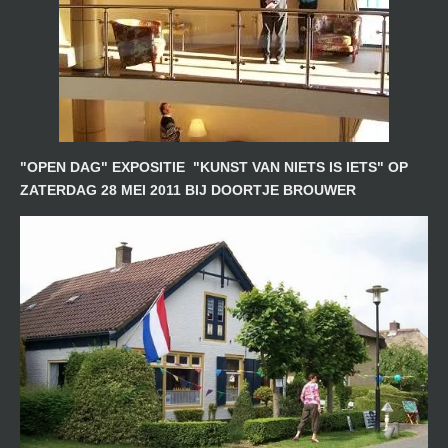
"OPEN DAG" EXPOSITIE "KUNST VAN NIETS IS IETS" OP
ZATERDAG 28 MEI 2011 BIJ DOORTJE BROUWER