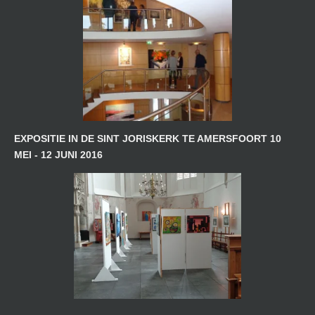
EXPOSITIE IN DE SINT JORISKERK TE AMERSFOORT 10
MEI - 12 JUNI 2016