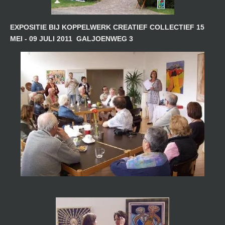
EXPOSITIE BIJ KOPPELWERK CREATIEF COLLECTIEF 15
MEI - 09 JULI 2011 GALJOENWEG 3