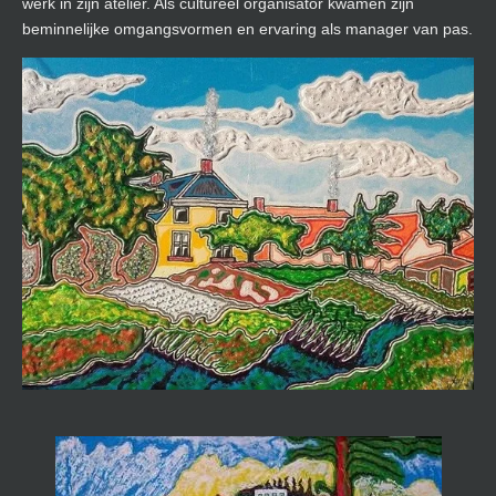
werk in zijn atelier. Als cultureel organisator kwamen zijn
beminnelijke omgangsvormen en ervaring als manager van pas.