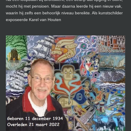
mocht hij met pensioen. Maar daarna leerde hij een nieuw vak,
waarin hij zelfs een behoorlijk niveau bereikte. Als kunstschilder
exposeerde Karel van Houten