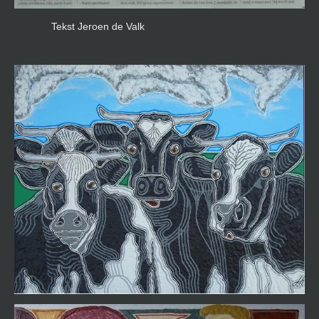
Tekst Jeroen de Valk