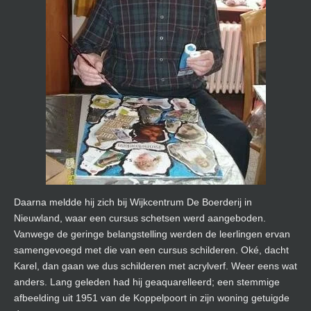
Daarna meldde hij zich bij Wijkcentrum De Boerderij in
Nieuwland, waar een cursus schetsen werd aangeboden.
Vanwege de geringe belangstelling werden de leerlingen ervan
samengevoegd met die van een cursus schilderen. Oké, dacht
Karel, dan gaan we dus schilderen met acrylverf. Weer eens wat
anders. Lang geleden had hij geaquarelleerd; een stemmige
afbeelding uit 1951 van de Koppelpoort in zijn woning getuigde